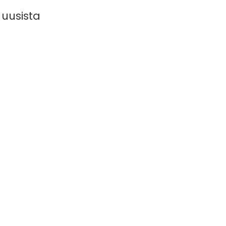
 uusista