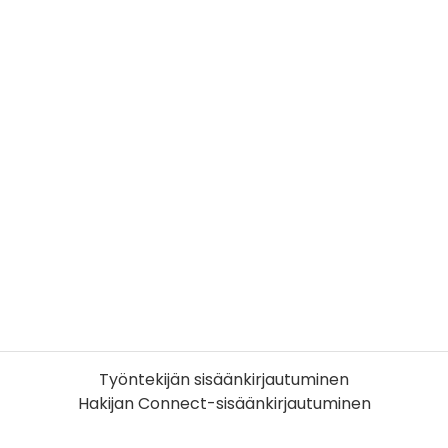
Työntekijän sisäänkirjautuminen
Hakijan Connect-sisäänkirjautuminen